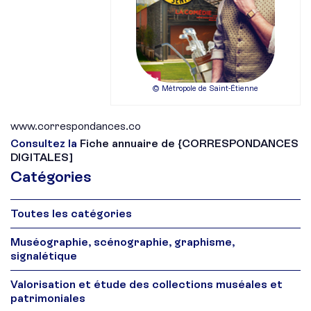
© Métropole de Saint-Étienne
www.correspondances.co
Consultez la
Fiche annuaire de {CORRESPONDANCES
DIGITALES]
Catégories
Toutes les catégories
Muséographie, scénographie, graphisme,
signalétique
Valorisation et étude des collections muséales et
patrimoniales