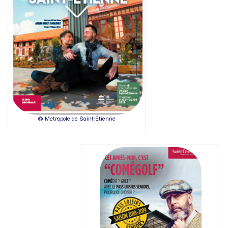
© Métropole de Saint-Étienne