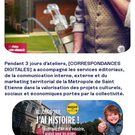
Pendant 3 jours d’ateliers, {CORRESPONDANCES
DIGITALES] a accompagné les services éditoriaux,
de la communication interne, externe et du
marketing territorial de la Métropole de Saint
Etienne dans la valorisation des projets culturels,
sociaux et économiques portés par la collectivité.