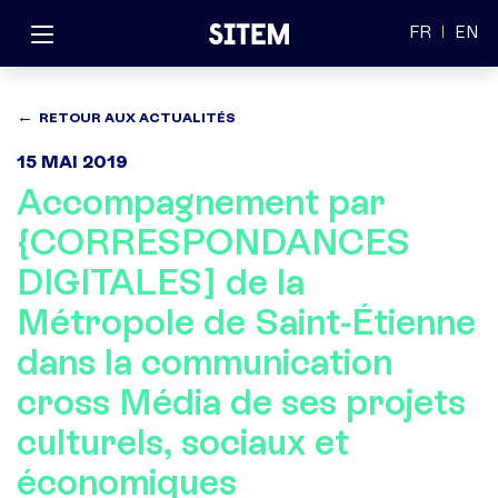
FR
EN
RETOUR AUX ACTUALITÉS
15 MAI 2019
Accompagnement par
{CORRESPONDANCES
DIGITALES] de la
Métropole de Saint-Étienne
dans la communication
cross Média de ses projets
culturels, sociaux et
économiques