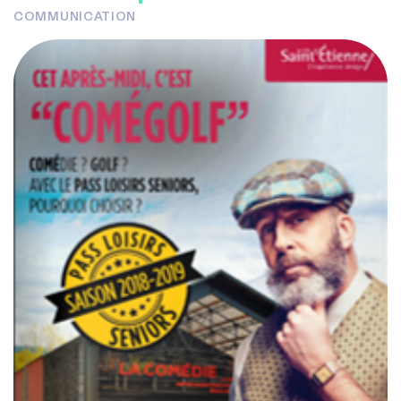
COMMUNICATION