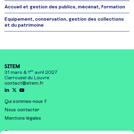
Accueil et gestion des publics, mécénat, formation
Equipement, conservation, gestion des collections
et du patrimoine
er
31 mars & 1
avril 2027
Carrousel du Louvre
contact@sitem.fr
Qui sommes-nous ?
Nous contacter
Mentions légales
Exposer