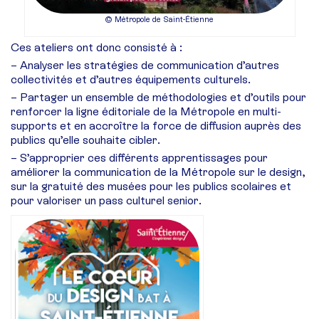
© Métropole de Saint-Étienne
Ces ateliers ont donc consisté à :
– Analyser les stratégies de communication d’autres
collectivités et d’autres équipements culturels.
– Partager un ensemble de méthodologies et d’outils pour
renforcer la ligne éditoriale de la Métropole en multi-
supports et en accroître la force de diffusion auprès des
publics qu’elle souhaite cibler.
– S’approprier ces différents apprentissages pour
améliorer la communication de la Métropole sur le design,
sur la gratuité des musées pour les publics scolaires et
pour valoriser un pass culturel senior.