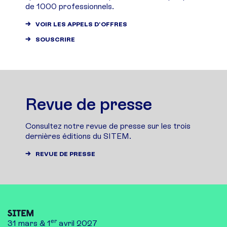
de 1000 professionnels.
VOIR LES APPELS D'OFFRES
SOUSCRIRE
Revue de presse
Consultez notre revue de presse sur les trois
dernières éditions du SITEM.
REVUE DE PRESSE
er
31 mars & 1
avril 2027