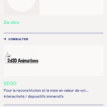
2a-dco
CONSULTER
2D3D
Pour la reconstitution et la mise en valeur de vot...
Interactivité / dispositifs immersifs