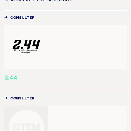
CONSULTER
2.44
CONSULTER