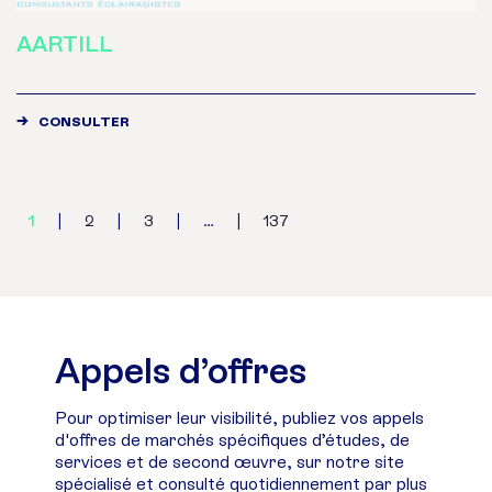
AARTILL
CONSULTER
1
|
2
|
3
|
…
|
137
Appels d’offres
Pour optimiser leur visibilité, publiez vos appels
d'offres de marchés spécifiques d’études, de
services et de second œuvre, sur notre site
spécialisé et consulté quotidiennement par plus