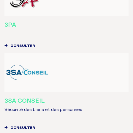
3PA
CONSULTER
3SA CONSEIL
Sécurité des biens et des personnes
CONSULTER