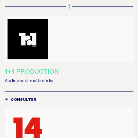
1
1+1 PRODUCTION
Audiovisuel-multimédia
CONSULTER