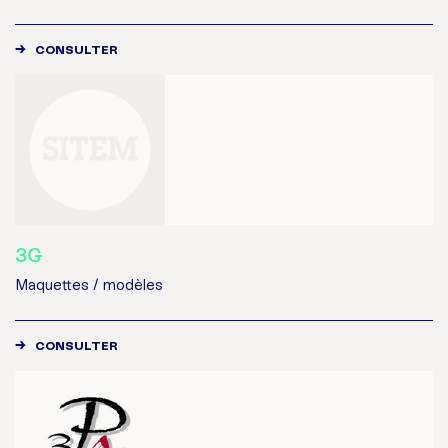
CONSULTER
3G
Maquettes / modèles
CONSULTER