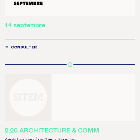
14 septembre
CONSULTER
2
2.26 ARCHITECTURE & COMM
Architecture / maîtrise d’œuvre