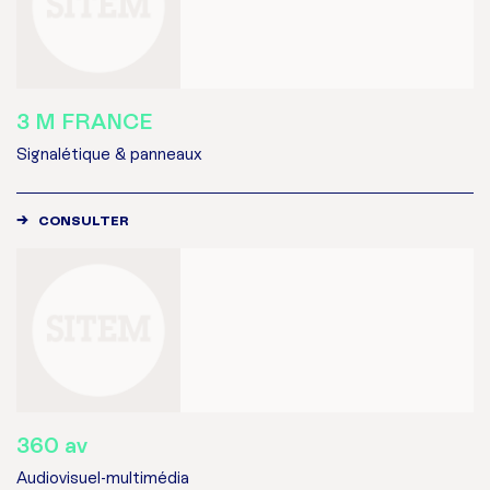
3 M FRANCE
Signalétique & panneaux
CONSULTER
360 av
Audiovisuel-multimédia