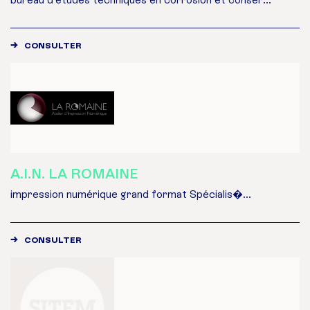
CONSULTER
A.I.N. LA ROMAINE
impression numérique grand format Spécialis�...
CONSULTER