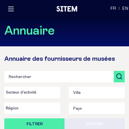
FR
EN
Annuaire
Annuaire des fournisseurs de musées
EFFACER
FILTRER