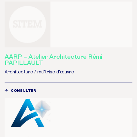
AARP – Atelier Architecture Rémi
PAPILLAULT
Architecture / maîtrise d’œuvre
CONSULTER