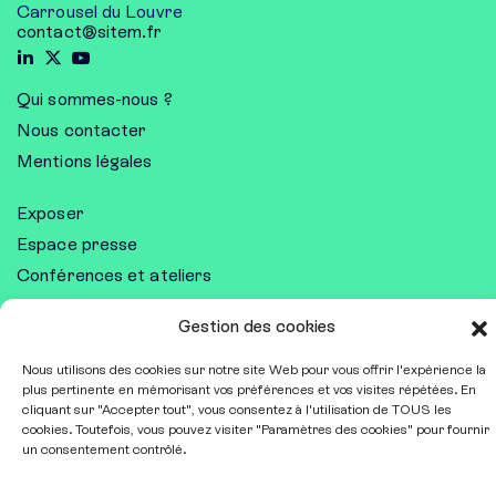
Carrousel du Louvre
contact@sitem.fr
Qui sommes-nous ?
Nous contacter
Mentions légales
Exposer
Espace presse
Conférences et ateliers
Gestion des cookies
Restez informé•e
Recevoir notre newsletter
Nous utilisons des cookies sur notre site Web pour vous offrir l'expérience la
plus pertinente en mémorisant vos préférences et vos visites répétées. En
cliquant sur "Accepter tout", vous consentez à l'utilisation de TOUS les
cookies. Toutefois, vous pouvez visiter "Paramètres des cookies" pour fournir
un consentement contrôlé.