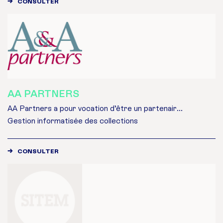
CONSULTER
AA PARTNERS
AA Partners a pour vocation d’être un partenair...
Gestion informatisée des collections
CONSULTER