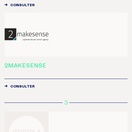
CONSULTER
2MAKESENSE
CONSULTER
3