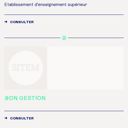
Etablissement d'enseignement supérieur
CONSULTER
@
@DN GESTION
CONSULTER