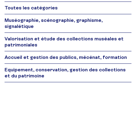
Toutes les catégories
Muséographie, scénographie, graphisme,
signalétique
Valorisation et étude des collections muséales et
patrimoniales
Accueil et gestion des publics, mécénat, formation
Equipement, conservation, gestion des collections
et du patrimoine