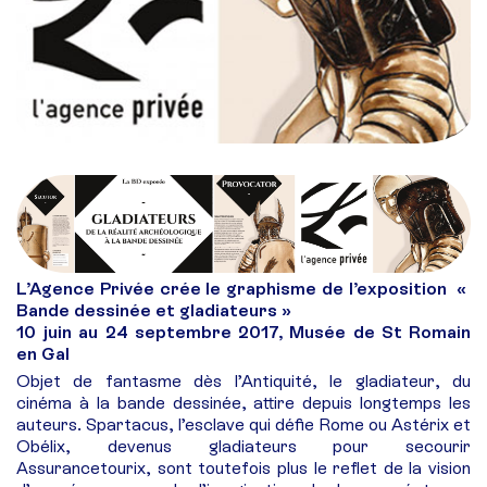
L’Agence Privée crée le graphisme de l’exposition «
Bande dessinée et gladiateurs »
10 juin au 24 septembre 2017, Musée de St Romain
en Gal
Objet de fantasme dès l’Antiquité, le gladiateur, du
cinéma à la bande dessinée, attire depuis longtemps les
auteurs. Spartacus, l’esclave qui défie Rome ou Astérix et
Obélix, devenus gladiateurs pour secourir
Assurancetourix, sont toutefois plus le reflet de la vision