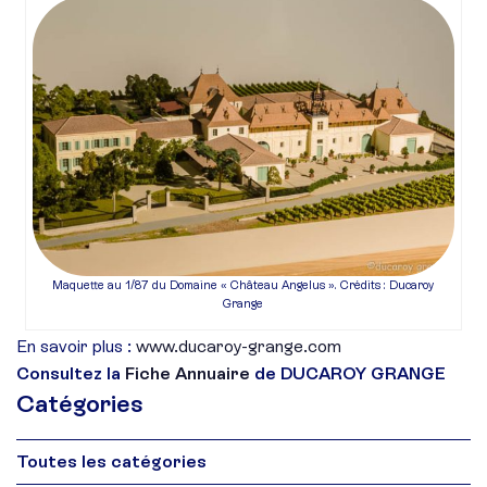
Maquette au 1/87 du Domaine « Château Angelus ». Crédits : Ducaroy
Grange
En savoir plus :
www.ducaroy-grange.com
Consultez la
Fiche Annuaire
de DUCAROY GRANGE
Catégories
Toutes les catégories