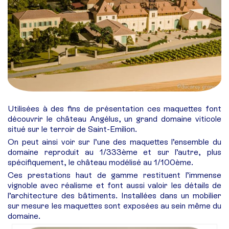
Utilisées à des fins de présentation ces maquettes font
découvrir le château Angélus, un grand domaine viticole
situé sur le terroir de Saint-Emilion.
On peut ainsi voir sur l’une des maquettes l’ensemble du
domaine reproduit au 1/333ème et sur l’autre, plus
spécifiquement, le château modélisé au 1/100ème.
Ces prestations haut de gamme restituent l’immense
vignoble avec réalisme et font aussi valoir les détails de
l’architecture des bâtiments. Installées dans un mobilier
sur mesure les maquettes sont exposées au sein même du
domaine.