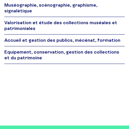
Muséographie, scénographie, graphisme,
signalétique
Valorisation et étude des collections muséales et
patrimoniales
Accueil et gestion des publics, mécénat, formation
Equipement, conservation, gestion des collections
et du patrimoine