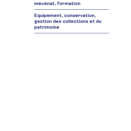
mécénat, formation
Equipement, conservation,
gestion des collections et du
patrimoine