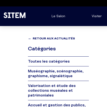
Le Salon
Visiter
RETOUR AUX ACTUALITÉS
Catégories
Toutes les catégories
Muséographie, scénographie,
graphisme, signalétique
Valorisation et étude des
collections muséales et
patrimoniales
Accueil et gestion des publics,