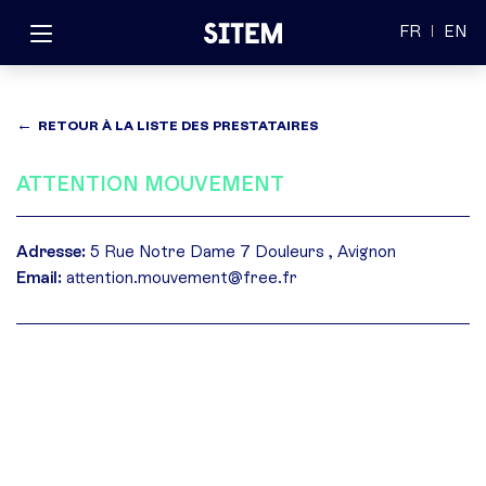
FR
EN
RETOUR À LA LISTE DES PRESTATAIRES
ATTENTION MOUVEMENT
Adresse:
5 Rue Notre Dame 7 Douleurs , Avignon
Email:
attention.mouvement@free.fr