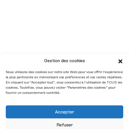
Gestion des cookies
Nous utilisons des cookies sur notre site Web pour vous offrir l'expérience
la plus pertinente en mémorisant vos préférences et vos visites répétées.
En cliquant sur "Accepter tout", vous consentez à l'utilisation de TOUS les
cookies. Toutefois, vous pouvez visiter "Paramètres des cookies" pour
fournir un consentement contrôlé.
Accepter
Refuser