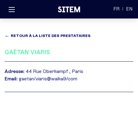
FR
EN
RETOUR À LA LISTE DES PRESTATAIRES
GAËTAN VIARIS
Adresse:
44 Rue Oberkampf , Paris
Email:
gaetan/viaris@waika9/com