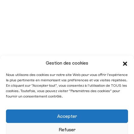
Gestion des cookies
Nous utilisons des cookies sur notre site Web pour vous offrir l'expérience
la plus pertinente en mémorisant vos préférences et vos visites répétées.
En cliquant sur "Accepter tout", vous consentez à l'utilisation de TOUS les
cookies. Toutefois, vous pouvez visiter "Paramètres des cookies" pour
fournir un consentement contrôlé.
Accepter
Refuser