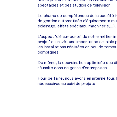
spectacles et des studios de télévision.
Le champ de compétences de la société inc
de gestion automatisée d’équipements mult
éclairage, effets spéciaux, machinerie,…).
L’aspect ‘clé sur porte’ de notre métier in
projet’ qui revêt une importance cruciale
les installations réalisées en peu de temp
compliqués.
De même, la coordination optimisée des di
réussite dans ce genre d’entreprises.
Pour ce faire, nous avons en interne tous 
nécessaires au suivi de projets