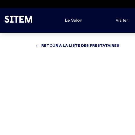
Le Salon
Visiter
RETOUR À LA LISTE DES PRESTATAIRES