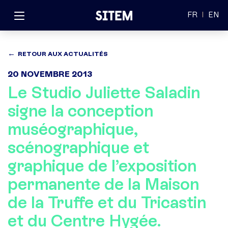
FR
EN
RETOUR AUX ACTUALITÉS
20 NOVEMBRE 2013
Le Studio Juliette Saladin
signe la conception
muséographique,
scénographique et
graphique de l’exposition
permanente de la Maison
de la Truffe et du Tricastin
et du Centre Hygée.