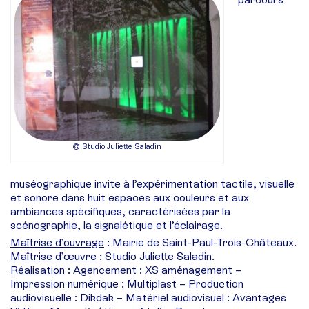
© Studio Juliette Saladin
muséographique invite à l’expérimentation tactile, visuelle
et sonore dans huit espaces aux couleurs et aux
ambiances spécifiques, caractérisées par la
scénographie, la signalétique et l’éclairage.
Maîtrise d’ouvrage
: Mairie de Saint-Paul-Trois-Châteaux.
Maîtrise d’œuvre
: Studio Juliette Saladin.
Réalisation
: Agencement : XS aménagement –
Impression numérique : Multiplast – Production
audiovisuelle : Dikdak – Matériel audiovisuel : Avantages