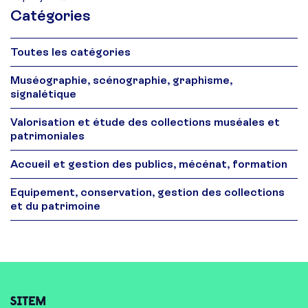
Catégories
Toutes les catégories
Muséographie, scénographie, graphisme,
signalétique
Valorisation et étude des collections muséales et
patrimoniales
Accueil et gestion des publics, mécénat, formation
Equipement, conservation, gestion des collections
et du patrimoine