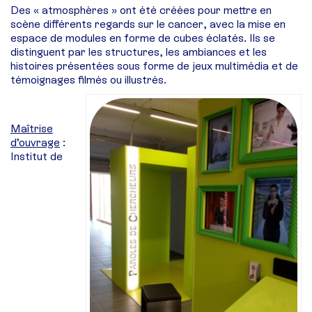
Des « atmosphères » ont été créées pour mettre en
scène différents regards sur le cancer, avec la mise en
espace de modules en forme de cubes éclatés. Ils se
distinguent par les structures, les ambiances et les
histoires présentées sous forme de jeux multimédia et de
témoignages filmés ou illustrés.
Maîtrise
d’ouvrage
:
Institut de