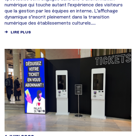
numérique qui touche autant l’expérience des visiteurs
que la gestion par les équipes en interne. L’affichage
dynamique s’inscrit pleinement dans la transition
numérique des établissements culturels....
LIRE PLUS