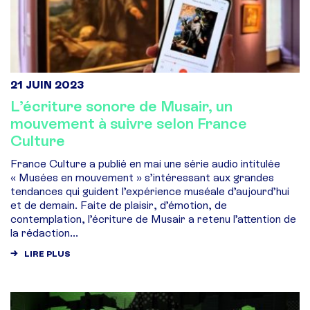
21 JUIN 2023
L’écriture sonore de Musair, un
mouvement à suivre selon France
Culture
France Culture a publié en mai une série audio intitulée
« Musées en mouvement » s’intéressant aux grandes
tendances qui guident l’expérience muséale d’aujourd’hui
et de demain. Faite de plaisir, d’émotion, de
contemplation, l’écriture de Musair a retenu l’attention de
la rédaction...
LIRE PLUS