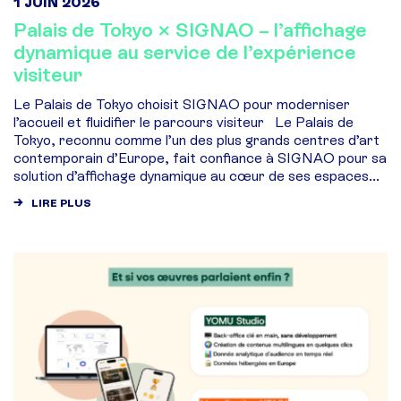
1 JUIN 2026
Palais de Tokyo × SIGNAO – l’affichage
dynamique au service de l’expérience
visiteur
Le Palais de Tokyo choisit SIGNAO pour moderniser
l’accueil et fluidifier le parcours visiteur Le Palais de
Tokyo, reconnu comme l’un des plus grands centres d’art
contemporain d’Europe, fait confiance à SIGNAO pour sa
solution d’affichage dynamique au cœur de ses espaces...
LIRE PLUS