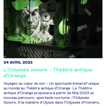
24 AVRIL 2023
L’Odyssée sonore – Théâtre antique
d’Orange
Voyagez au cœur du son – Un spectacle immersif unique
au monde au Théâtre antique d’Orange Le Théâtre
antique d’Orange proposera à partir de Mai 2023 un
nouveau parcours- spectacle nocturne : l’Odyssée
Sonore. À la manière d’Ulysse dans l’Odyssée d’Homère,