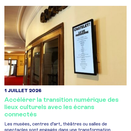
1 JUILLET 2026
Accélérer la transition numérique des
lieux culturels avec les écrans
connectés
Les musées, centres d’art, théâtres ou salles de
spectacles sont engagés dans une transformation