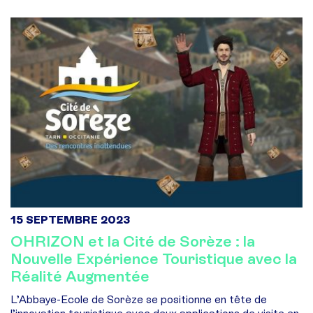
15 SEPTEMBRE 2023
OHRIZON et la Cité de Sorèze : la
Nouvelle Expérience Touristique avec la
Réalité Augmentée
L’Abbaye-Ecole de Sorèze se positionne en tête de