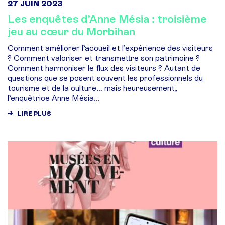
27 JUIN 2023
Les enquêtes d’Anne Mésia : troisième
jeu au cœur du Morbihan
Comment améliorer l’accueil et l’expérience des visiteurs
? Comment valoriser et transmettre son patrimoine ?
Comment harmoniser le flux des visiteurs ? Autant de
questions que se posent souvent les professionnels du
tourisme et de la culture… mais heureusement,
l’enquêtrice Anne Mésia...
LIRE PLUS