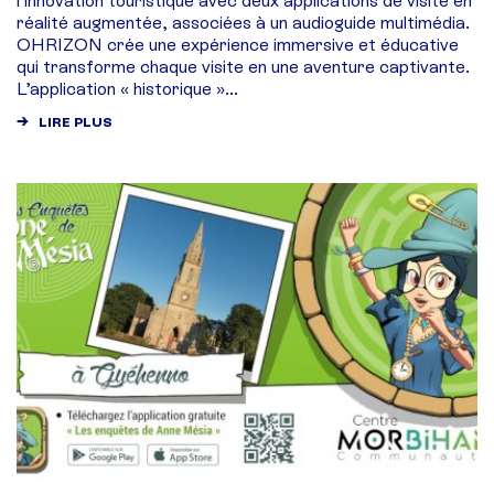
l’innovation touristique avec deux applications de visite en
réalité augmentée, associées à un audioguide multimédia.
OHRIZON crée une expérience immersive et éducative
qui transforme chaque visite en une aventure captivante.
L’application « historique »...
LIRE PLUS