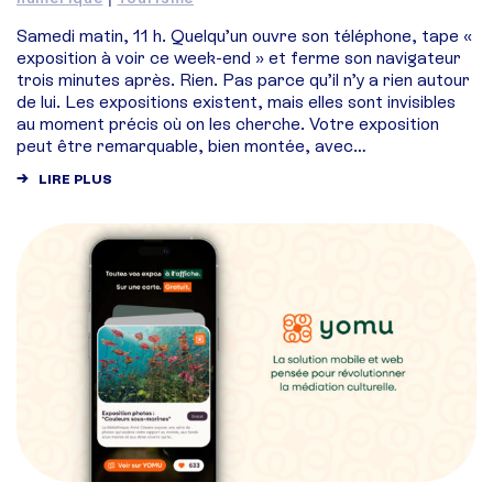
Samedi matin, 11 h. Quelqu’un ouvre son téléphone, tape «
exposition à voir ce week-end » et ferme son navigateur
trois minutes après. Rien. Pas parce qu’il n’y a rien autour
de lui. Les expositions existent, mais elles sont invisibles
au moment précis où on les cherche. Votre exposition
peut être remarquable, bien montée, avec…
LIRE PLUS