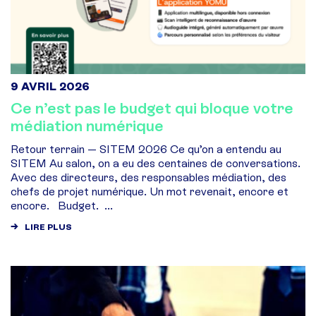
9 AVRIL 2026
Ce n’est pas le budget qui bloque votre
médiation numérique
Retour terrain — SITEM 2026 Ce qu’on a entendu au
SITEM Au salon, on a eu des centaines de conversations.
Avec des directeurs, des responsables médiation, des
chefs de projet numérique. Un mot revenait, encore et
encore. Budget. ...
LIRE PLUS